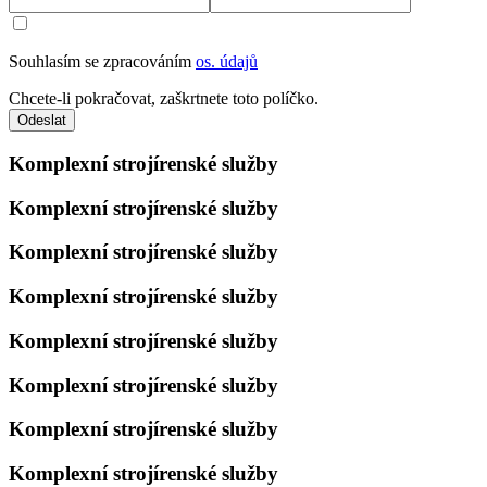
Souhlasím se zpracováním
os. údajů
Chcete-li pokračovat, zaškrtnete toto políčko.
Odeslat
Komplexní strojírenské služby
Komplexní strojírenské služby
Komplexní strojírenské služby
Komplexní strojírenské služby
Komplexní strojírenské služby
Komplexní strojírenské služby
Komplexní strojírenské služby
Komplexní strojírenské služby