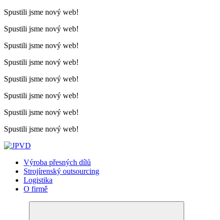
Spustili jsme nový web!
Spustili jsme nový web!
Spustili jsme nový web!
Spustili jsme nový web!
Spustili jsme nový web!
Spustili jsme nový web!
Spustili jsme nový web!
Spustili jsme nový web!
Výroba přesných dílů
Strojírenský outsourcing
Logistika
O firmě