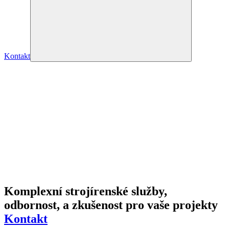
Kontakt
Komplexní strojírenské služby
,
odbornost, a zkušenost pro vaše
projekty
Kontakt