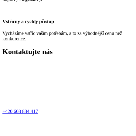
Vstřícný a rychlý přístup
Vycházíme vstříc vašim potřebám, a to za výhodnější cenu než
konkurence.
Kontaktujte nás
+420 603 834 417